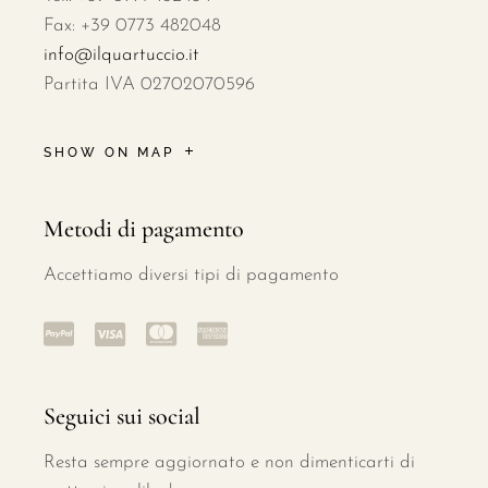
Fax: +39 0773 482048
info@ilquartuccio.it
Partita IVA 02702070596
SHOW ON MAP
Metodi di pagamento
Accettiamo diversi tipi di pagamento
Seguici sui social
Resta sempre aggiornato e non dimenticarti di