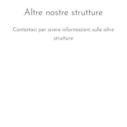
Altre nostre strutture
Contattaci per avere informazioni sulle altre
strutture