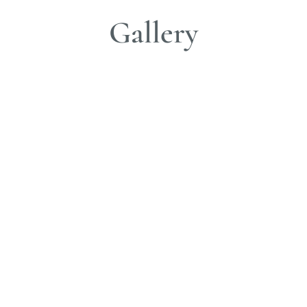
Gallery