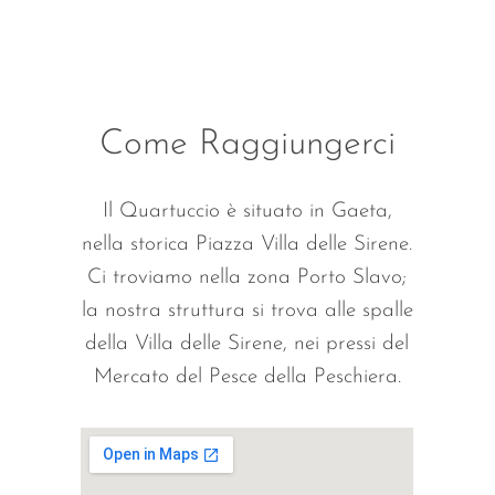
Come Raggiungerci
Il Quartuccio è situato in Gaeta,
nella storica Piazza Villa delle Sirene.
Ci troviamo nella zona Porto Slavo;
la nostra struttura si trova alle spalle
della Villa delle Sirene, nei pressi del
Mercato del Pesce della Peschiera.