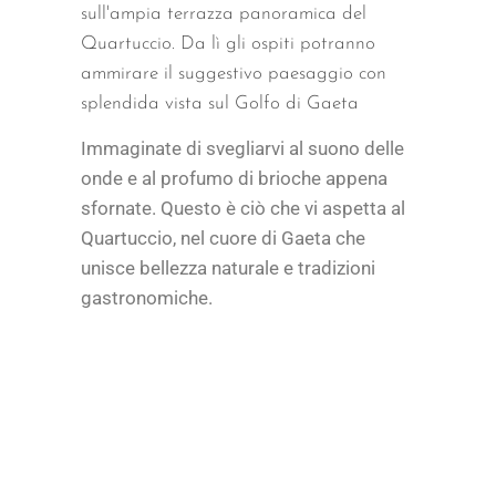
sull'ampia terrazza panoramica del
Quartuccio. Da lì gli ospiti potranno
ammirare il suggestivo paesaggio con
splendida vista sul Golfo di Gaeta
Immaginate di svegliarvi al suono delle
onde e al profumo di brioche appena
sfornate. Questo è ciò che vi aspetta al
Quartuccio, nel cuore di Gaeta che
unisce bellezza naturale e tradizioni
gastronomiche.