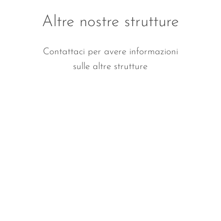
Altre nostre strutture
Contattaci per avere informazioni
sulle altre strutture