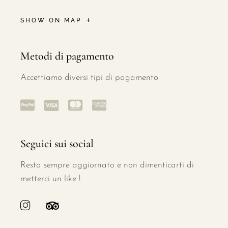
SHOW ON MAP
Metodi di pagamento
Accettiamo diversi tipi di pagamento
Seguici sui social
Resta sempre aggiornato e non dimenticarti di
metterci un like !