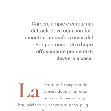
Camere ampie e curate nei
dettagli, dove ogni comfort
incontra l’atmosfera unica del
Borgo storico.
Un rifugio
affascinante per sentirti
davvero a casa.
La
struttura è composta da
camere doppie, tutte con
aria condizionata, frigo
bar, telefono, tv, cassaforte, phon, plug