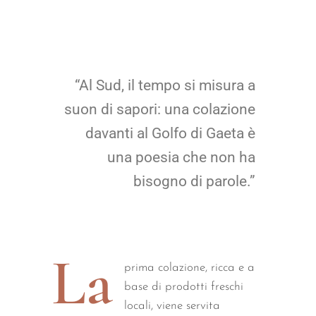
“Al Sud, il tempo si misura a
suon di sapori: una colazione
davanti al Golfo di Gaeta è
una poesia che non ha
bisogno di parole.”
La
prima colazione, ricca e a
base di prodotti freschi
locali, viene servita