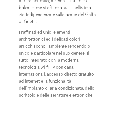
di rete per collegamento a Internet e
balcone, che si affaccia sulla bellissima
via Indipendenza e sulle acque del Golfo
di Gaeta.
I raffinati ed unici elementi
architettonici ed i delicati colori
arricchiscono l’ambiente rendendolo
unico e particolare nel suo genere. Il
tutto integrato con la moderna
tecnologia wi-fi, Tv con canali
internazionali, accesso diretto gratuito
ad internet e la funzionalità
dell’impianto di aria condizionata, dello
scrittoio e delle serrature elettroniche.