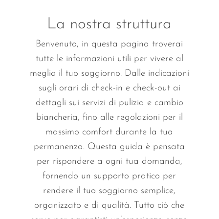
La nostra struttura
Benvenuto, in questa pagina troverai
tutte le informazioni utili per vivere al
meglio il tuo soggiorno. Dalle indicazioni
sugli orari di check-in e check-out ai
dettagli sui servizi di pulizia e cambio
biancheria, fino alle regolazioni per il
massimo comfort durante la tua
permanenza. Questa guida è pensata
per rispondere a ogni tua domanda,
fornendo un supporto pratico per
rendere il tuo soggiorno semplice,
organizzato e di qualità. Tutto ciò che