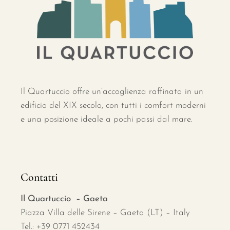
Il Quartuccio offre un’accoglienza raffinata in un
edificio del XIX secolo, con tutti i comfort moderni
e una posizione ideale a pochi passi dal mare.
Contatti
Il Quartuccio – Gaeta
Piazza Villa delle Sirene – Gaeta (LT) – Italy
Tel.: +39 0771 452434