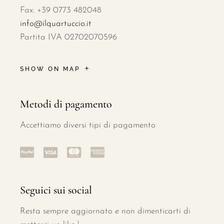
Fax: +39 0773 482048
info@ilquartuccio.it
Partita IVA 02702070596
SHOW ON MAP
Metodi di pagamento
Accettiamo diversi tipi di pagamento
Seguici sui social
Resta sempre aggiornato e non dimenticarti di