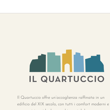
Il Quartuccio offre un’accoglienza raffinata in un
edificio del XIX secolo, con tutti i comfort moderni e