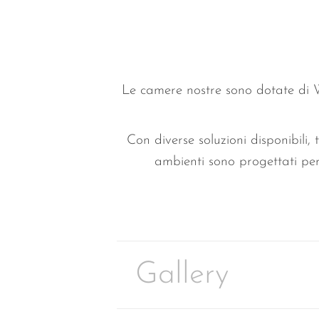
Le camere nostre sono dotate di Wi
Con diverse soluzioni disponibili, 
ambienti sono progettati per
Gallery