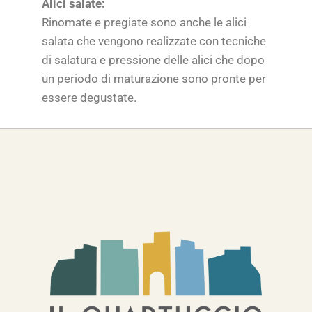
Alici salate:
Rinomate e pregiate sono anche le alici
salata che vengono realizzate con tecniche
di salatura e pressione delle alici che dopo
un periodo di maturazione sono pronte per
essere degustate.