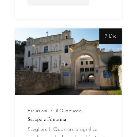
7 Dic
Escursioni
il Quartuccio
Serapo e Fontania
Scegliere Il Quartuccio significa