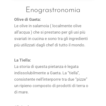
Enograstronomia
Olive di Gaeta:
Le olive in salamoia ( localmente olive
all’acqua ) che si prestano per gli usi più
svariati in cucina e sono tra gli ingredienti
più utilizzati dagli chef di tutto il mondo.
La Tiella:
La storia di questa pietanza è legata
indissolubilmente a Gaeta. La “tiella”,
consistente nell’interporre tra due “pizze”
un ripieno composto di prodotti di terra o
di mare.