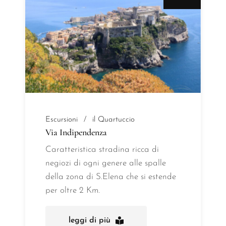
Escursioni
il Quartuccio
Via Indipendenza
Caratteristica stradina ricca di
negiozi di ogni genere alle spalle
della zona di S.Elena che si estende
per oltre 2 Km.
leggi di più