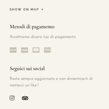
SHOW ON MAP
Metodi di pagamento
Accettiamo diversi tipi di pagamento
Seguici sui social
Resta sempre aggiornato e non dimenticarti di
metterci un like !