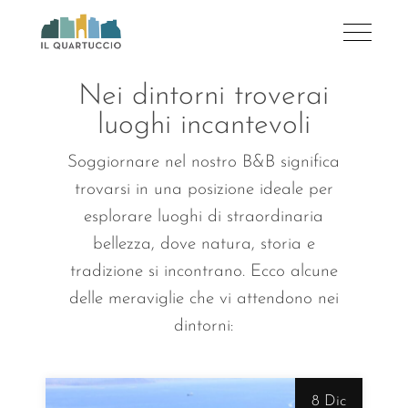
Nei dintorni troverai
luoghi incantevoli
Soggiornare nel nostro B&B significa
trovarsi in una posizione ideale per
esplorare luoghi di straordinaria
bellezza, dove natura, storia e
tradizione si incontrano. Ecco alcune
delle meraviglie che vi attendono nei
dintorni:
8 Dic