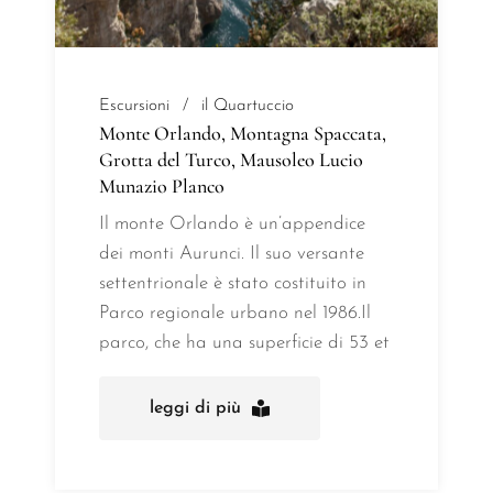
Escursioni
il Quartuccio
Monte Orlando, Montagna Spaccata,
Grotta del Turco, Mausoleo Lucio
Munazio Planco
Il monte Orlando è un’appendice
dei monti Aurunci. Il suo versante
settentrionale è stato costituito in
Parco regionale urbano nel 1986.Il
parco, che ha una superficie di 53 et
leggi di più