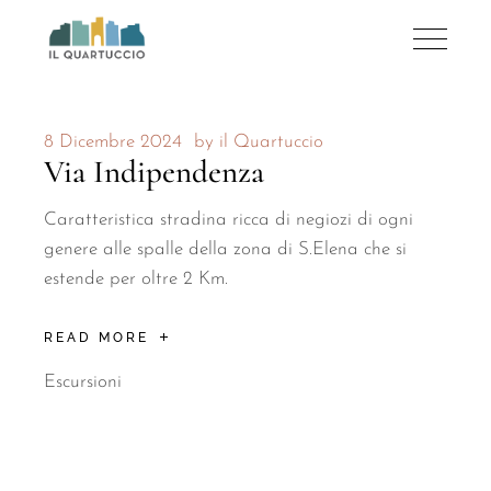
8 Dicembre 2024
by
il Quartuccio
Via Indipendenza
Caratteristica stradina ricca di negiozi di ogni
genere alle spalle della zona di S.Elena che si
estende per oltre 2 Km.
READ MORE
Escursioni