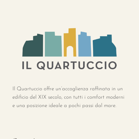
Il Quartuccio offre un’accoglienza raffinata in un
edificio del XIX secolo, con tutti i comfort moderni
e una posizione ideale a pochi passi dal mare.