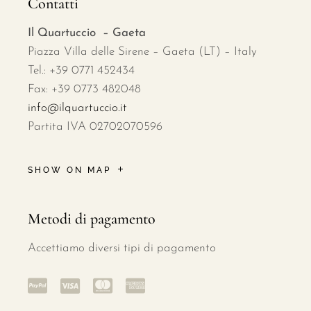
Contatti
Il Quartuccio – Gaeta
Piazza Villa delle Sirene – Gaeta (LT) – Italy
Tel.: +39 0771 452434
Fax: +39 0773 482048
info@ilquartuccio.it
Partita IVA 02702070596
SHOW ON MAP
Metodi di pagamento
Accettiamo diversi tipi di pagamento