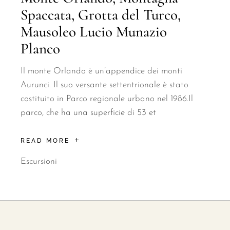
Spaccata, Grotta del Turco,
Mausoleo Lucio Munazio
Planco
Il monte Orlando è un’appendice dei monti
Aurunci. Il suo versante settentrionale è stato
costituito in Parco regionale urbano nel 1986.Il
parco, che ha una superficie di 53 et
READ MORE
Escursioni