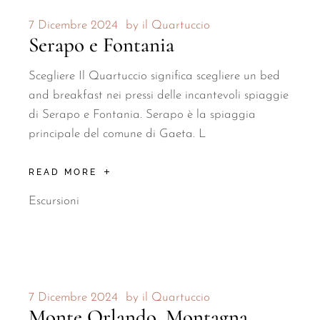
7 Dicembre 2024
by
il Quartuccio
Serapo e Fontania
Scegliere Il Quartuccio significa scegliere un bed
and breakfast nei pressi delle incantevoli spiaggie
di Serapo e Fontania. Serapo è la spiaggia
principale del comune di Gaeta. L
READ MORE
Escursioni
7 Dicembre 2024
by
il Quartuccio
Monte Orlando, Montagna